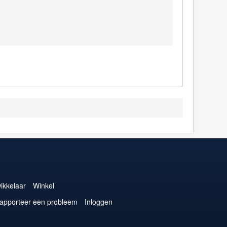
ikkelaar
Winkel
apporteer een probleem
Inloggen