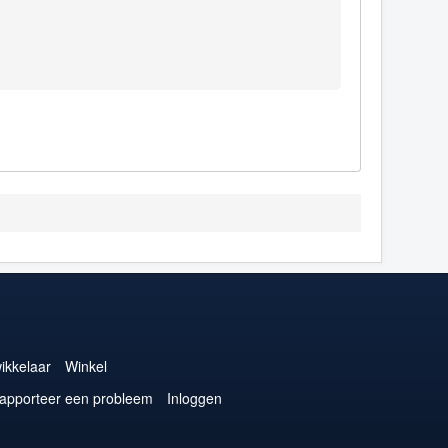
ikkelaar
Winkel
apporteer een probleem
Inloggen