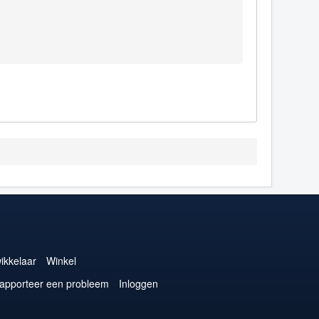
ikkelaar
Winkel
apporteer een probleem
Inloggen