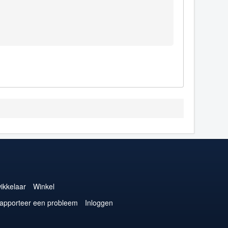
ikkelaar
Winkel
apporteer een probleem
Inloggen