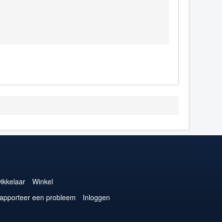
ikkelaar
Winkel
apporteer een probleem
Inloggen