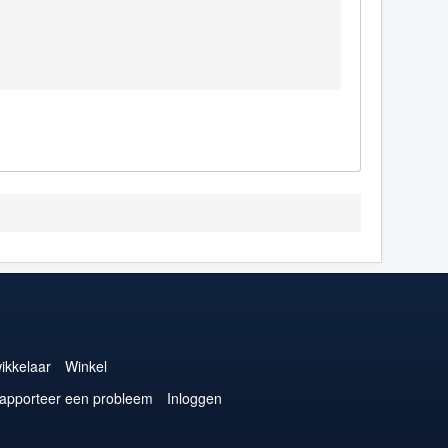
ikkelaar
Winkel
apporteer een probleem
Inloggen