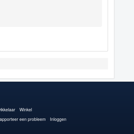
ikkelaar
Winkel
apporteer een probleem
Inloggen