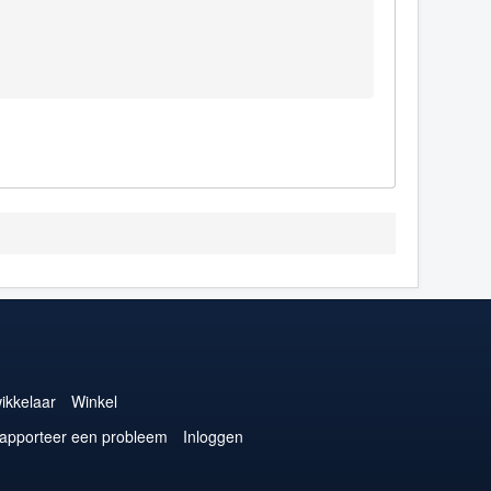
ikkelaar
Winkel
apporteer een probleem
Inloggen