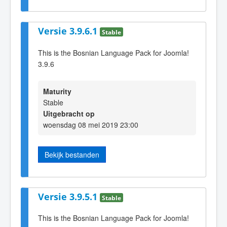
Versie 3.9.6.1
Stable
This is the Bosnian Language Pack for Joomla!
3.9.6
Maturity
Stable
Uitgebracht op
woensdag 08 mei 2019 23:00
Bekijk bestanden
Versie 3.9.5.1
Stable
This is the Bosnian Language Pack for Joomla!