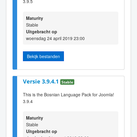
3.9.5
Maturity
Stable
Uitgebracht op
woensdag 24 april 2019 23:00
Bekijk bestanden
Versie 3.9.4.1
Stable
This is the Bosnian Language Pack for Joomla!
3.9.4
Maturity
Stable
Uitgebracht op