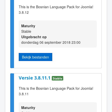
This is the Bosnian Language Pack for Joomla!
3.8.12
Maturity
Stable
Uitgebracht op
donderdag 06 september 2018 23:00
Bekijk bestanden
Versie 3.8.11.1
Stable
This is the Bosnian Language Pack for Joomla!
3.8.11
Maturity