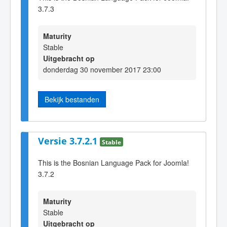
3.7.3
Maturity
Stable
Uitgebracht op
donderdag 30 november 2017 23:00
Bekijk bestanden
Versie 3.7.2.1
Stable
This is the Bosnian Language Pack for Joomla!
3.7.2
Maturity
Stable
Uitgebracht op