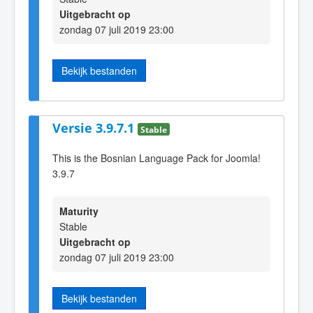
Uitgebracht op
zondag 07 juli 2019 23:00
Bekijk bestanden
Versie 3.9.7.1
Stable
This is the Bosnian Language Pack for Joomla!
3.9.7
Maturity
Stable
Uitgebracht op
zondag 07 juli 2019 23:00
Bekijk bestanden