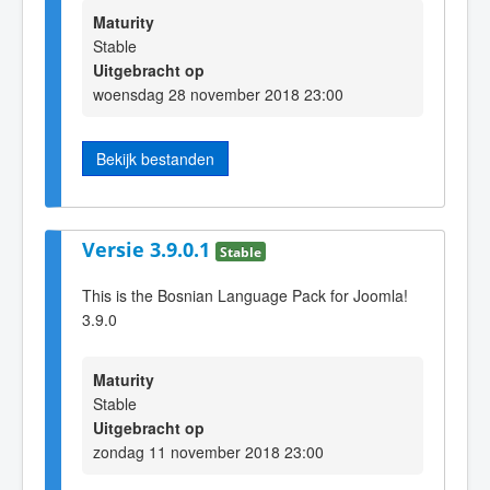
Maturity
Stable
Uitgebracht op
woensdag 28 november 2018 23:00
Bekijk bestanden
Versie 3.9.0.1
Stable
This is the Bosnian Language Pack for Joomla!
3.9.0
Maturity
Stable
Uitgebracht op
zondag 11 november 2018 23:00