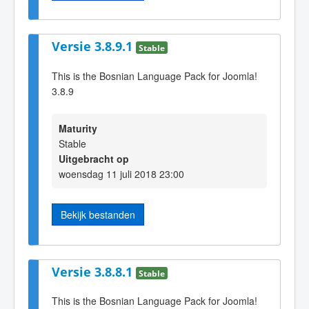
Versie 3.8.9.1
Stable
This is the Bosnian Language Pack for Joomla!
3.8.9
Maturity
Stable
Uitgebracht op
woensdag 11 juli 2018 23:00
Bekijk bestanden
Versie 3.8.8.1
Stable
This is the Bosnian Language Pack for Joomla!