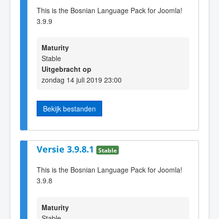
This is the Bosnian Language Pack for Joomla!
3.9.9
Maturity
Stable
Uitgebracht op
zondag 14 juli 2019 23:00
Bekijk bestanden
Versie 3.9.8.1
Stable
This is the Bosnian Language Pack for Joomla!
3.9.8
Maturity
Stable