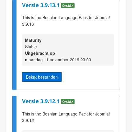
Versie 3.9.13.1
Stable
This is the Bosnian Language Pack for Joomla!
3.9.13
Maturity
Stable
Uitgebracht op
maandag 11 november 2019 23:00
Bekijk bestanden
Versie 3.9.12.1
Stable
This is the Bosnian Language Pack for Joomla!
3.9.12