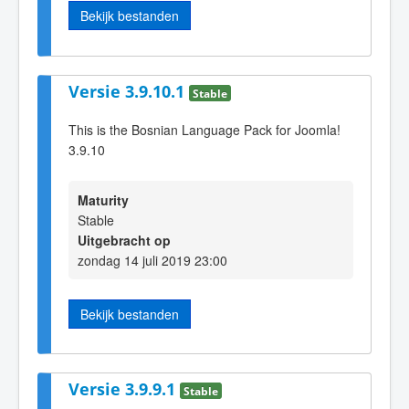
Bekijk bestanden
Versie 3.9.10.1
Stable
This is the Bosnian Language Pack for Joomla!
3.9.10
Maturity
Stable
Uitgebracht op
zondag 14 juli 2019 23:00
Bekijk bestanden
Versie 3.9.9.1
Stable