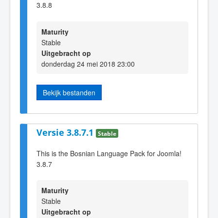
3.8.8
Maturity
Stable
Uitgebracht op
donderdag 24 mei 2018 23:00
Bekijk bestanden
Versie 3.8.7.1
Stable
This is the Bosnian Language Pack for Joomla!
3.8.7
Maturity
Stable
Uitgebracht op