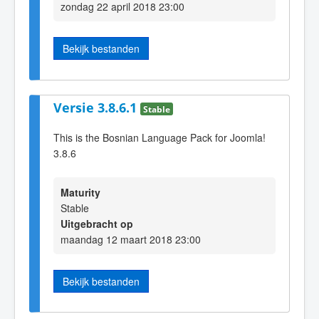
zondag 22 april 2018 23:00
Bekijk bestanden
Versie 3.8.6.1
Stable
This is the Bosnian Language Pack for Joomla!
3.8.6
Maturity
Stable
Uitgebracht op
maandag 12 maart 2018 23:00
Bekijk bestanden