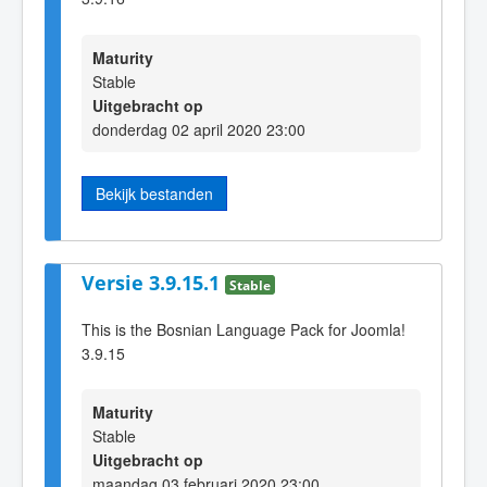
Maturity
Stable
Uitgebracht op
donderdag 02 april 2020 23:00
Bekijk bestanden
Versie 3.9.15.1
Stable
This is the Bosnian Language Pack for Joomla!
3.9.15
Maturity
Stable
Uitgebracht op
maandag 03 februari 2020 23:00