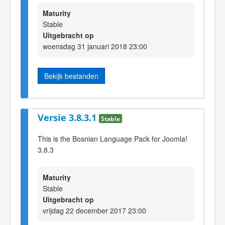
Maturity
Stable
Uitgebracht op
woensdag 31 januari 2018 23:00
Bekijk bestanden
Versie 3.8.3.1
Stable
This is the Bosnian Language Pack for Joomla!
3.8.3
Maturity
Stable
Uitgebracht op
vrijdag 22 december 2017 23:00