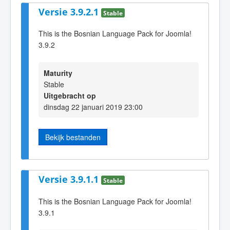
Versie 3.9.2.1
Stable
This is the Bosnian Language Pack for Joomla!
3.9.2
Maturity
Stable
Uitgebracht op
dinsdag 22 januari 2019 23:00
Bekijk bestanden
Versie 3.9.1.1
Stable
This is the Bosnian Language Pack for Joomla!
3.9.1