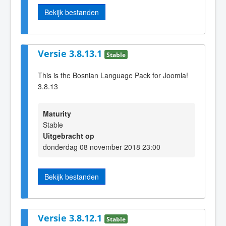
Bekijk bestanden
Versie 3.8.13.1
Stable
This is the Bosnian Language Pack for Joomla!
3.8.13
Maturity
Stable
Uitgebracht op
donderdag 08 november 2018 23:00
Bekijk bestanden
Versie 3.8.12.1
Stable