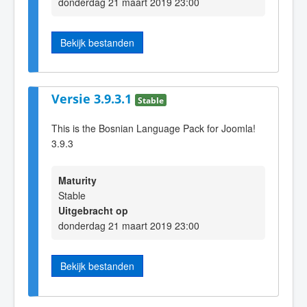
donderdag 21 maart 2019 23:00
Bekijk bestanden
Versie 3.9.3.1
Stable
This is the Bosnian Language Pack for Joomla!
3.9.3
Maturity
Stable
Uitgebracht op
donderdag 21 maart 2019 23:00
Bekijk bestanden