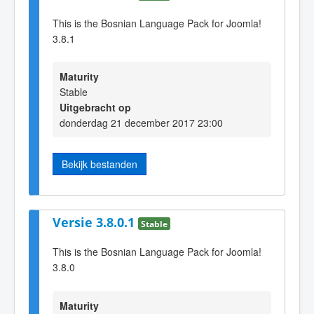
This is the Bosnian Language Pack for Joomla!
3.8.1
Maturity
Stable
Uitgebracht op
donderdag 21 december 2017 23:00
Bekijk bestanden
Versie 3.8.0.1
Stable
This is the Bosnian Language Pack for Joomla!
3.8.0
Maturity