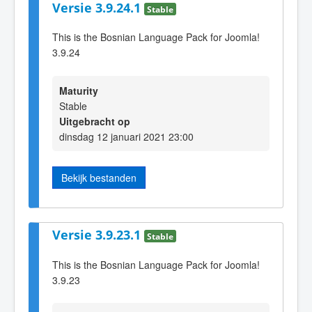
Versie 3.9.24.1
Stable
This is the Bosnian Language Pack for Joomla!
3.9.24
Maturity
Stable
Uitgebracht op
dinsdag 12 januari 2021 23:00
Bekijk bestanden
Versie 3.9.23.1
Stable
This is the Bosnian Language Pack for Joomla!
3.9.23