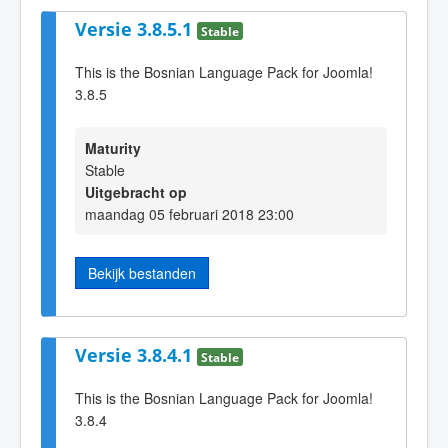
Versie 3.8.5.1
Stable
This is the Bosnian Language Pack for Joomla!
3.8.5
Maturity
Stable
Uitgebracht op
maandag 05 februari 2018 23:00
Bekijk bestanden
Versie 3.8.4.1
Stable
This is the Bosnian Language Pack for Joomla!
3.8.4