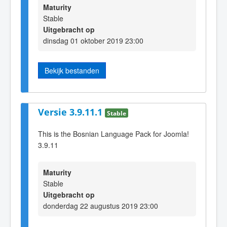
Maturity
Stable
Uitgebracht op
dinsdag 01 oktober 2019 23:00
Bekijk bestanden
Versie 3.9.11.1
Stable
This is the Bosnian Language Pack for Joomla!
3.9.11
Maturity
Stable
Uitgebracht op
donderdag 22 augustus 2019 23:00