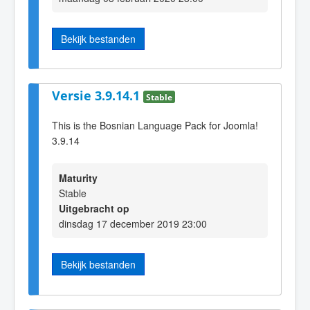
Bekijk bestanden
Versie 3.9.14.1
Stable
This is the Bosnian Language Pack for Joomla!
3.9.14
Maturity
Stable
Uitgebracht op
dinsdag 17 december 2019 23:00
Bekijk bestanden