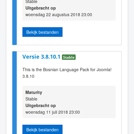
Stable
Uitgebracht op
woensdag 22 augustus 2018 23:00
Bekijk bestanden
Versie 3.8.10.1
Stable
This is the Bosnian Language Pack for Joomla!
3.8.10
Maturity
Stable
Uitgebracht op
woensdag 11 juli 2018 23:00
Bekijk bestanden