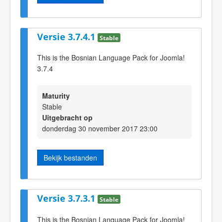
Versie 3.7.4.1
Stable
This is the Bosnian Language Pack for Joomla!
3.7.4
Maturity
Stable
Uitgebracht op
donderdag 30 november 2017 23:00
Bekijk bestanden
Versie 3.7.3.1
Stable
This is the Bosnian Language Pack for Joomla!