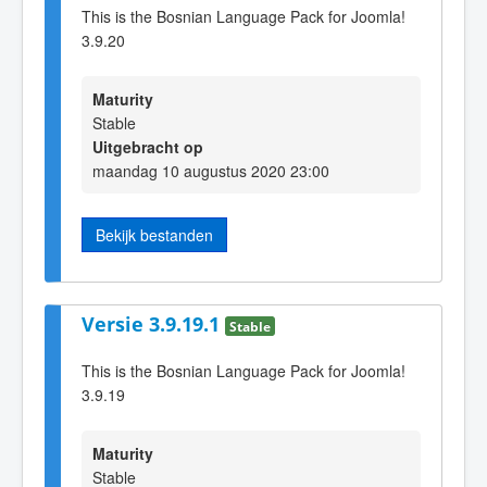
This is the Bosnian Language Pack for Joomla!
3.9.20
Maturity
Stable
Uitgebracht op
maandag 10 augustus 2020 23:00
Bekijk bestanden
Versie 3.9.19.1
Stable
This is the Bosnian Language Pack for Joomla!
3.9.19
Maturity
Stable