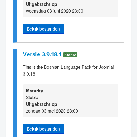
Uitgebracht op
woensdag 03 juni 2020 23:00
Bekijk bestanden
Versie 3.9.18.1
Stable
This is the Bosnian Language Pack for Joomla!
3.9.18
Maturity
Stable
Uitgebracht op
zondag 03 mei 2020 23:00
Bekijk bestanden