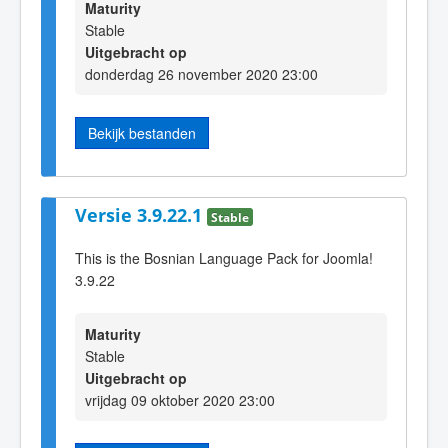
Maturity
Stable
Uitgebracht op
donderdag 26 november 2020 23:00
Bekijk bestanden
Versie 3.9.22.1
Stable
This is the Bosnian Language Pack for Joomla!
3.9.22
Maturity
Stable
Uitgebracht op
vrijdag 09 oktober 2020 23:00