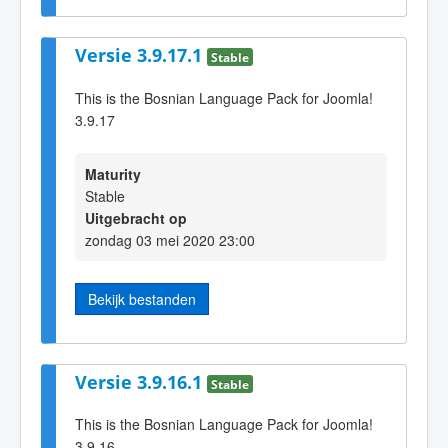
Versie 3.9.17.1
Stable
This is the Bosnian Language Pack for Joomla!
3.9.17
Maturity
Stable
Uitgebracht op
zondag 03 mei 2020 23:00
Bekijk bestanden
Versie 3.9.16.1
Stable
This is the Bosnian Language Pack for Joomla!
3.9.16