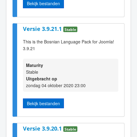
Bekijk bestanden
Versie 3.9.21.1
Stable
This is the Bosnian Language Pack for Joomla!
3.9.21
Maturity
Stable
Uitgebracht op
zondag 04 oktober 2020 23:00
Bekijk bestanden
Versie 3.9.20.1
Stable