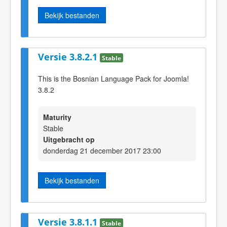
Bekijk bestanden
Versie 3.8.2.1
Stable
This is the Bosnian Language Pack for Joomla!
3.8.2
Maturity
Stable
Uitgebracht op
donderdag 21 december 2017 23:00
Bekijk bestanden
Versie 3.8.1.1
Stable