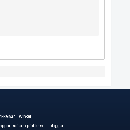
ikkelaar
Winkel
apporteer een probleem
Inloggen