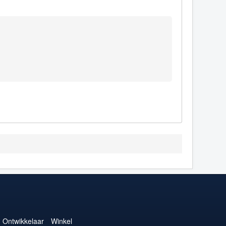
Ontwikkelaar
Winkel