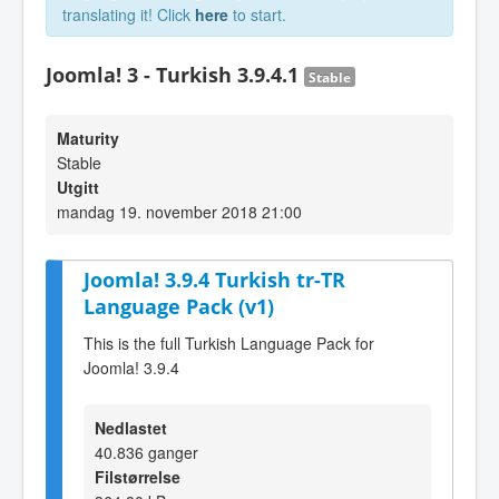
translating it! Click
here
to start.
Joomla! 3 - Turkish 3.9.4.1
Stable
Maturity
Stable
Utgitt
mandag 19. november 2018 21:00
Joomla! 3.9.4 Turkish tr-TR
Language Pack (v1)
This is the full Turkish Language Pack for
Joomla! 3.9.4
Nedlastet
40.836 ganger
Filstørrelse