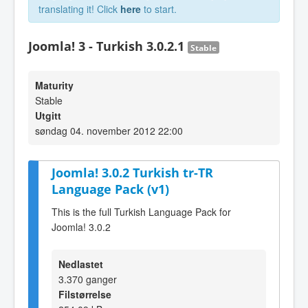
translating it! Click
here
to start.
Joomla! 3 - Turkish 3.0.2.1
Stable
Maturity
Stable
Utgitt
søndag 04. november 2012 22:00
Joomla! 3.0.2 Turkish tr-TR
Language Pack (v1)
This is the full Turkish Language Pack for
Joomla! 3.0.2
Nedlastet
3.370 ganger
Filstørrelse