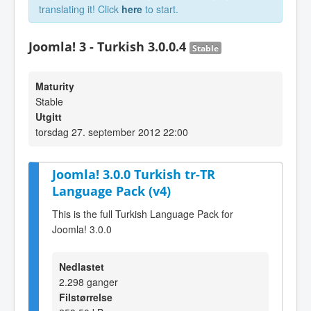
translating it! Click
here
to start.
Joomla! 3 - Turkish 3.0.0.4
Stable
Maturity
Stable
Utgitt
torsdag 27. september 2012 22:00
Joomla! 3.0.0 Turkish tr-TR
Language Pack (v4)
This is the full Turkish Language Pack for
Joomla! 3.0.0
Nedlastet
2.298 ganger
Filstørrelse