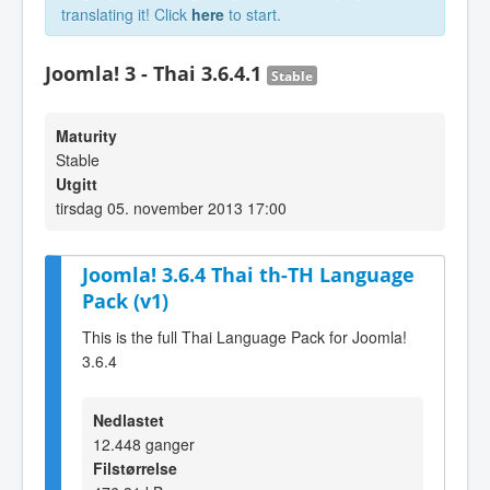
translating it! Click
here
to start.
Joomla! 3 - Thai 3.6.4.1
Stable
Maturity
Stable
Utgitt
tirsdag 05. november 2013 17:00
Joomla! 3.6.4 Thai th-TH Language
Pack (v1)
This is the full Thai Language Pack for Joomla!
3.6.4
Nedlastet
12.448 ganger
Filstørrelse