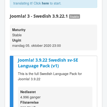
translating it! Click
here
to start.
Joomla! 3 - Swedish 3.9.22.1
Stable
Maturity
Stable
Utgitt
mandag 05. oktober 2020 23:00
Joomla! 3.9.22 Swedish sv-SE
Language Pack (v1)
This is the full Swedish Language Pack for
Joomla! 3.9.22
Nedlastet
4.996 ganger
Filstørrelse