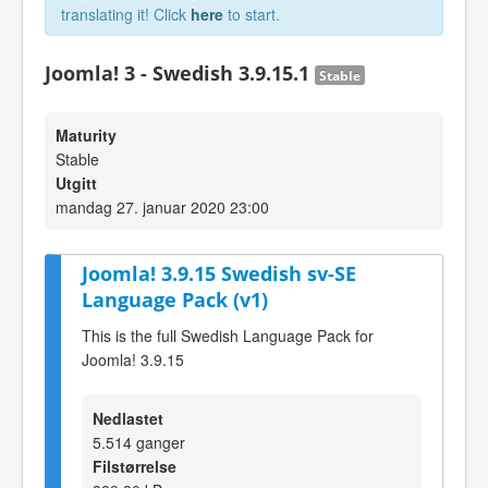
translating it! Click
here
to start.
Joomla! 3 - Swedish 3.9.15.1
Stable
Maturity
Stable
Utgitt
mandag 27. januar 2020 23:00
Joomla! 3.9.15 Swedish sv-SE
Language Pack (v1)
This is the full Swedish Language Pack for
Joomla! 3.9.15
Nedlastet
5.514 ganger
Filstørrelse