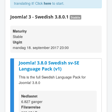
translating it! Click
here
to start.
Joomla! 3 - Swedish 3.8.0.1
Stable
Maturity
Stable
Utgitt
mandag 18. september 2017 23:00
Joomla! 3.8.0 Swedish sv-SE
Language Pack (v1)
This is the full Swedish Language Pack for
Joomla! 3.8.0
Nedlastet
6.827 ganger
Filstørrelse