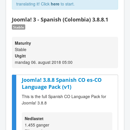
translating it! Click
here
to start.
Joomla! 3 - Spanish (Colombia) 3.8.8.1
Stable
Maturity
Stable
Utgitt
mandag 06. august 2018 05:00
Joomla! 3.8.8 Spanish CO es-CO
Language Pack (v1)
This is the full Spanish CO Language Pack for
Joomla! 3.8.8
Nedlastet
1.455 ganger