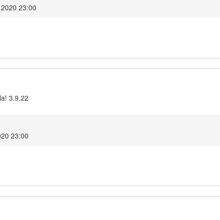
 2020 23:00
la! 3.9.22
020 23:00