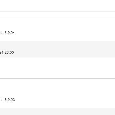
la! 3.9.24
21 23:00
la! 3.9.23