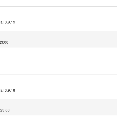
la! 3.9.19
 23:00
la! 3.9.18
 23:00