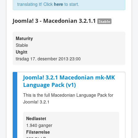
translating it! Click
here
to start.
Joomla! 3 - Macedonian 3.2.1.1
Stable
Maturity
Stable
Utgitt
tirsdag 17. desember 2013 23:00
Joomla! 3.2.1 Macedonian mk-MK
Language Pack (v1)
This is the full Macedonian Language Pack for
Joomla! 3.2.1
Nedlastet
1.940 ganger
Filstørrelse