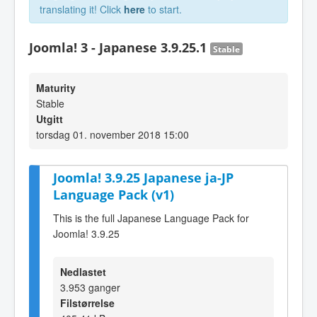
translating it! Click
here
to start.
Joomla! 3 - Japanese 3.9.25.1
Stable
Maturity
Stable
Utgitt
torsdag 01. november 2018 15:00
Joomla! 3.9.25 Japanese ja-JP
Language Pack (v1)
This is the full Japanese Language Pack for
Joomla! 3.9.25
Nedlastet
3.953 ganger
Filstørrelse