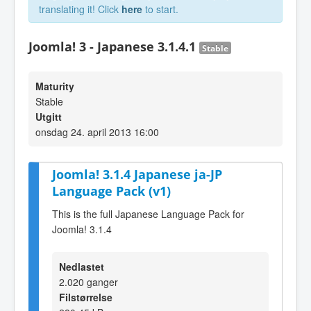
translating it! Click
here
to start.
Joomla! 3 - Japanese 3.1.4.1
Stable
Maturity
Stable
Utgitt
onsdag 24. april 2013 16:00
Joomla! 3.1.4 Japanese ja-JP
Language Pack (v1)
This is the full Japanese Language Pack for
Joomla! 3.1.4
Nedlastet
2.020 ganger
Filstørrelse