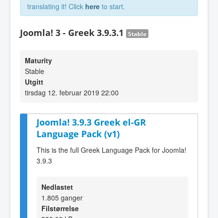
translating it! Click
here
to start.
Joomla! 3 - Greek 3.9.3.1
Stable
Maturity
Stable
Utgitt
tirsdag 12. februar 2019 22:00
Joomla! 3.9.3 Greek el-GR
Language Pack (v1)
This is the full Greek Language Pack for Joomla!
3.9.3
Nedlastet
1.805 ganger
Filstørrelse