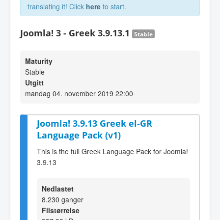
translating it! Click
here
to start.
Joomla! 3 - Greek 3.9.13.1
Stable
Maturity
Stable
Utgitt
mandag 04. november 2019 22:00
Joomla! 3.9.13 Greek el-GR
Language Pack (v1)
This is the full Greek Language Pack for Joomla!
3.9.13
Nedlastet
8.230 ganger
Filstørrelse