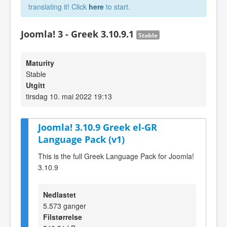
translating it! Click
here
to start.
Joomla! 3 - Greek 3.10.9.1
Stable
Maturity
Stable
Utgitt
tirsdag 10. mai 2022 19:13
Joomla! 3.10.9 Greek el-GR
Language Pack (v1)
This is the full Greek Language Pack for Joomla!
3.10.9
Nedlastet
5.573 ganger
Filstørrelse