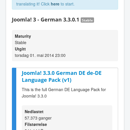
translating it! Click
here
to start.
Joomla! 3 - German 3.3.0.1
Stable
Maturity
Stable
Utgitt
torsdag 01. mai 2014 23:00
Joomla! 3.3.0 German DE de-DE
Language Pack (v1)
This is the full German DE Language Pack for
Joomla! 3.3.0
Nedlastet
57.373 ganger
Filstørrelse