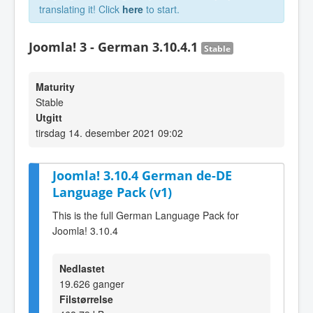
translating it! Click
here
to start.
Joomla! 3 - German 3.10.4.1
Stable
Maturity
Stable
Utgitt
tirsdag 14. desember 2021 09:02
Joomla! 3.10.4 German de-DE
Language Pack (v1)
This is the full German Language Pack for
Joomla! 3.10.4
Nedlastet
19.626 ganger
Filstørrelse