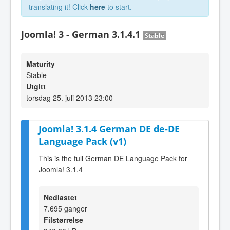
translating it! Click
here
to start.
Joomla! 3 - German 3.1.4.1
Stable
Maturity
Stable
Utgitt
torsdag 25. juli 2013 23:00
Joomla! 3.1.4 German DE de-DE
Language Pack (v1)
This is the full German DE Language Pack for
Joomla! 3.1.4
Nedlastet
7.695 ganger
Filstørrelse