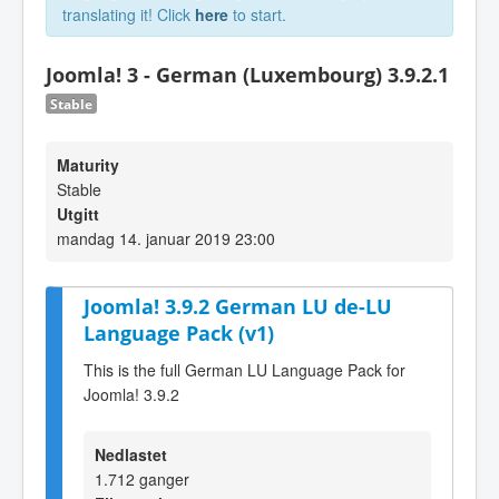
translating it! Click
here
to start.
Joomla! 3 - German (Luxembourg) 3.9.2.1
Stable
Maturity
Stable
Utgitt
mandag 14. januar 2019 23:00
Joomla! 3.9.2 German LU de-LU
Language Pack (v1)
This is the full German LU Language Pack for
Joomla! 3.9.2
Nedlastet
1.712 ganger