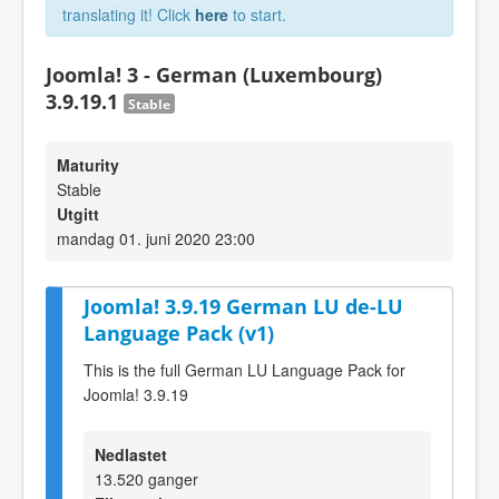
translating it! Click
here
to start.
Joomla! 3 - German (Luxembourg)
3.9.19.1
Stable
Maturity
Stable
Utgitt
mandag 01. juni 2020 23:00
Joomla! 3.9.19 German LU de-LU
Language Pack (v1)
This is the full German LU Language Pack for
Joomla! 3.9.19
Nedlastet
13.520 ganger