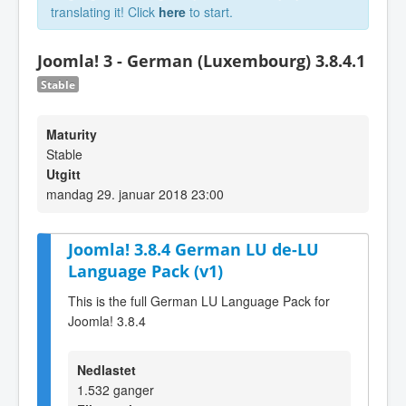
translating it! Click
here
to start.
Joomla! 3 - German (Luxembourg) 3.8.4.1
Stable
Maturity
Stable
Utgitt
mandag 29. januar 2018 23:00
Joomla! 3.8.4 German LU de-LU
Language Pack (v1)
This is the full German LU Language Pack for
Joomla! 3.8.4
Nedlastet
1.532 ganger