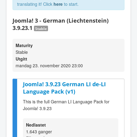
translating it! Click
here
to start.
Joomla! 3 - German (Liechtenstein)
3.9.23.1
Stable
Maturity
Stable
Utgitt
mandag 23. november 2020 23:00
Joomla! 3.9.23 German LI de-LI
Language Pack (v1)
This is the full German LI Language Pack for
Joomla! 3.9.23
Nedlastet
1.643 ganger