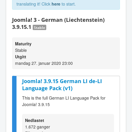
translating it! Click
here
to start.
Joomla! 3 - German (Liechtenstein)
3.9.15.1
Stable
Maturity
Stable
Utgitt
mandag 27. januar 2020 23:00
Joomla! 3.9.15 German LI de-LI
Language Pack (v1)
This is the full German LI Language Pack for
Joomla! 3.9.15
Nedlastet
1.672 ganger