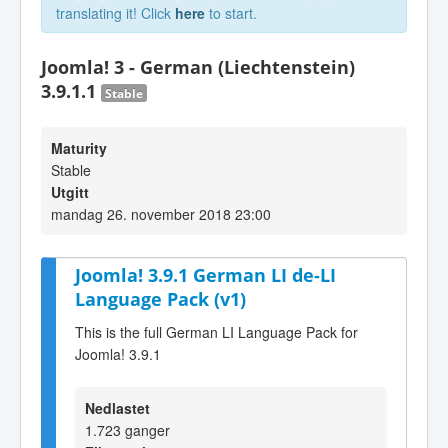
translating it! Click
here
to start.
Joomla! 3 - German (Liechtenstein)
3.9.1.1
Stable
Maturity
Stable
Utgitt
mandag 26. november 2018 23:00
Joomla! 3.9.1 German LI de-LI
Language Pack (v1)
This is the full German LI Language Pack for
Joomla! 3.9.1
Nedlastet
1.723 ganger