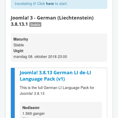
translating it! Click
here
to start.
Joomla! 3 - German (Liechtenstein)
3.8.13.1
Stable
Maturity
Stable
Utgitt
mandag 08. oktober 2018 23:00
Joomla! 3.8.13 German LI de-LI
Language Pack (v1)
This is the full German LI Language Pack for
Joomla! 3.8.13
Nedlastet
1.569 ganger