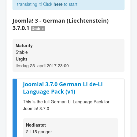
translating it! Click
here
to start.
Joomla! 3 - German (Liechtenstein)
3.7.0.1
Stable
Maturity
Stable
Utgitt
tirsdag 25. april 2017 23:00
Joomla! 3.7.0 German LI de-LI
Language Pack (v1)
This is the full German LI Language Pack for
Joomla! 3.7.0
Nedlastet
2.115 ganger