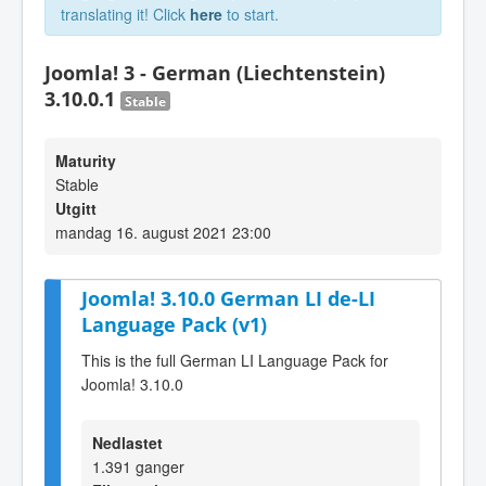
translating it! Click
here
to start.
Joomla! 3 - German (Liechtenstein)
3.10.0.1
Stable
Maturity
Stable
Utgitt
mandag 16. august 2021 23:00
Joomla! 3.10.0 German LI de-LI
Language Pack (v1)
This is the full German LI Language Pack for
Joomla! 3.10.0
Nedlastet
1.391 ganger