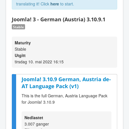
translating it! Click
here
to start.
Joomla! 3 - German (Austria) 3.10.9.1
Stable
Maturity
Stable
Utgitt
tirsdag 10. mai 2022 16:15
Joomla! 3.10.9 German, Austria de-
AT Language Pack (v1)
This is the full German, Austria Language Pack
for Joomla! 3.10.9
Nedlastet
3.007 ganger