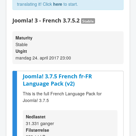
translating it! Click
here
to start.
Joomla! 3 - French 3.7.5.2
Stable
Maturity
Stable
Utgitt
mandag 24. april 2017 23:00
Joomla! 3.7.5 French fr-FR
Language Pack (v2)
This is the full French Language Pack for
Joomla! 3.7.5
Nedlastet
31.331 ganger
Filstørrelse