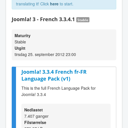
translating it! Click
here
to start.
Joomla! 3 - French 3.3.4.1
Stable
Maturity
Stable
Utgitt
tirsdag 25. september 2012 23:00
Joomla! 3.3.4 French fr-FR
Language Pack (v1)
This is the full French Language Pack for
Joomla! 3.3.4
Nedlastet
7.407 ganger
Filstørrelse