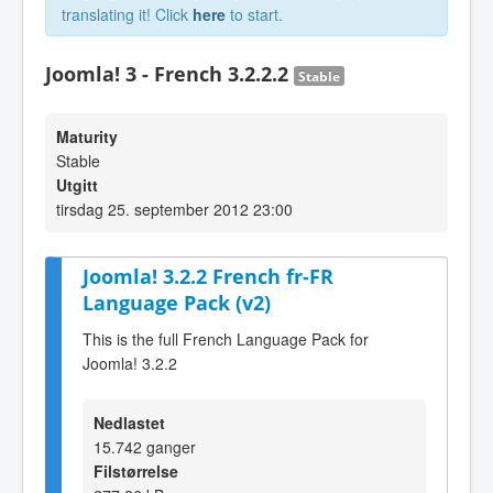
translating it! Click
here
to start.
Joomla! 3 - French 3.2.2.2
Stable
Maturity
Stable
Utgitt
tirsdag 25. september 2012 23:00
Joomla! 3.2.2 French fr-FR
Language Pack (v2)
This is the full French Language Pack for
Joomla! 3.2.2
Nedlastet
15.742 ganger
Filstørrelse