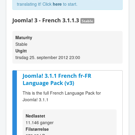
translating it! Click
here
to start.
Joomla! 3 - French 3.1.1.3
Stable
Maturity
Stable
Utgitt
tirsdag 25. september 2012 23:00
Joomla! 3.1.1 French fr-FR
Language Pack (v3)
This is the full French Language Pack for
Joomla! 3.1.1
Nedlastet
11.146 ganger
Filstørrelse