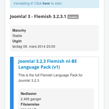
translating it! Click
here
to start.
Joomla! 3 - Flemish 3.2.3.1
Stable
Maturity
Stable
Utgitt
lørdag 08. mars 2014 23:00
Joomla! 3.2.3 Flemish nl-BE
Language Pack (v1)
This is the full Flemish Language Pack for
Joomla! 3.2.3
Nedlastet
2.495 ganger
Filstørrelse