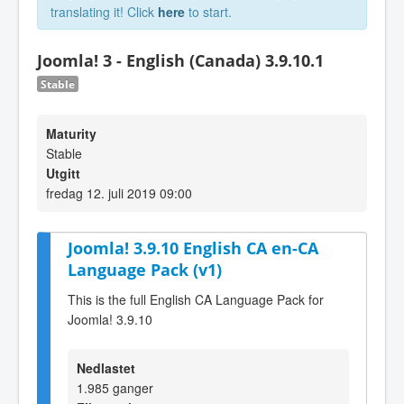
translating it! Click
here
to start.
Joomla! 3 - English (Canada) 3.9.10.1
Stable
Maturity
Stable
Utgitt
fredag 12. juli 2019 09:00
Joomla! 3.9.10 English CA en-CA
Language Pack (v1)
This is the full English CA Language Pack for
Joomla! 3.9.10
Nedlastet
1.985 ganger