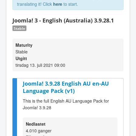
translating it! Click
here
to start.
Joomla! 3 - English (Australia) 3.9.28.1
Stable
Maturity
Stable
Utgitt
tirsdag 13. juli 2021 09:00
Joomla! 3.9.28 English AU en-AU
Language Pack (v1)
This is the full English AU Language Pack for
Joomla! 3.9.28
Nedlastet
4.010 ganger