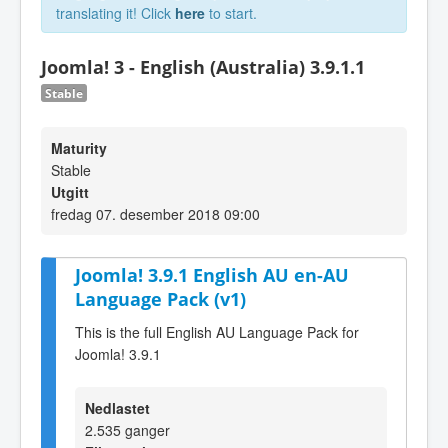
translating it! Click
here
to start.
Joomla! 3 - English (Australia) 3.9.1.1
Stable
Maturity
Stable
Utgitt
fredag 07. desember 2018 09:00
Joomla! 3.9.1 English AU en-AU
Language Pack (v1)
This is the full English AU Language Pack for
Joomla! 3.9.1
Nedlastet
2.535 ganger