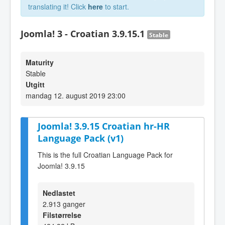
translating it! Click
here
to start.
Joomla! 3 - Croatian 3.9.15.1
Stable
Maturity
Stable
Utgitt
mandag 12. august 2019 23:00
Joomla! 3.9.15 Croatian hr-HR
Language Pack (v1)
This is the full Croatian Language Pack for
Joomla! 3.9.15
Nedlastet
2.913 ganger
Filstørrelse