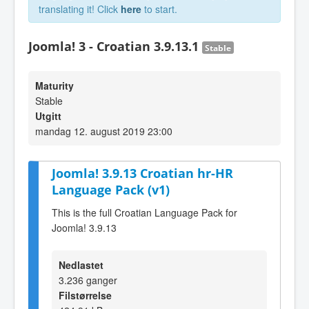
translating it! Click
here
to start.
Joomla! 3 - Croatian 3.9.13.1
Stable
Maturity
Stable
Utgitt
mandag 12. august 2019 23:00
Joomla! 3.9.13 Croatian hr-HR
Language Pack (v1)
This is the full Croatian Language Pack for
Joomla! 3.9.13
Nedlastet
3.236 ganger
Filstørrelse