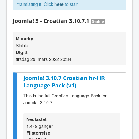
translating it! Click
here
to start.
Joomla! 3 - Croatian 3.10.7.1
Stable
Maturity
Stable
Utgitt
tirsdag 29. mars 2022 20:34
Joomla! 3.10.7 Croatian hr-HR
Language Pack (v1)
This is the full Croatian Language Pack for
Joomla! 3.10.7
Nedlastet
1.449 ganger
Filstørrelse